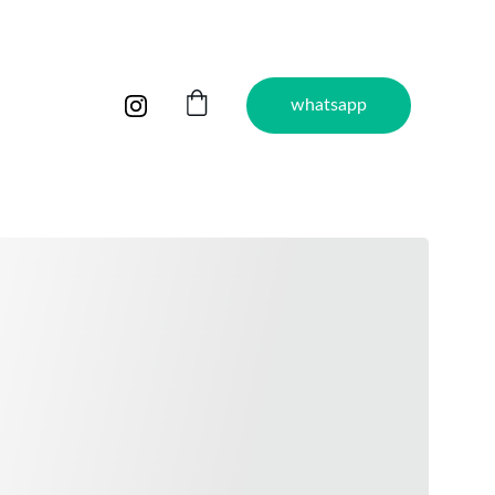
whatsapp