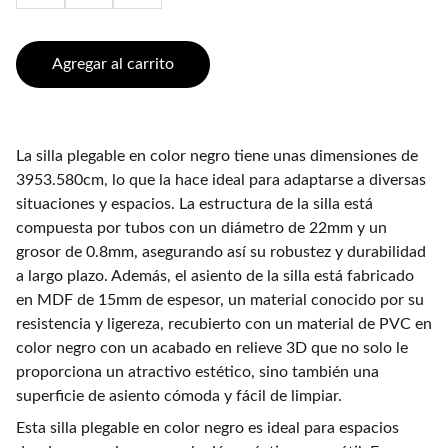
Agregar al carrito
La silla plegable en color negro tiene unas dimensiones de
3953.580cm, lo que la hace ideal para adaptarse a diversas
situaciones y espacios. La estructura de la silla está
compuesta por tubos con un diámetro de 22mm y un
grosor de 0.8mm, asegurando así su robustez y durabilidad
a largo plazo. Además, el asiento de la silla está fabricado
en MDF de 15mm de espesor, un material conocido por su
resistencia y ligereza, recubierto con un material de PVC en
color negro con un acabado en relieve 3D que no solo le
proporciona un atractivo estético, sino también una
superficie de asiento cómoda y fácil de limpiar.
Esta silla plegable en color negro es ideal para espacios