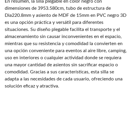
En resumen, la silla plegable en color negro con
dimensiones de 3953.580cm, tubo de estructura de
Dia220.8mm y asiento de MDF de 15mm en PVC negro 3D
es una opción práctica y versátil para diferentes
situaciones. Su diseño plegable facilita el transporte y el
almacenamiento sin causar inconvenientes en el espacio,
mientras que su resistencia y comodidad la convierten en
una opción conveniente para eventos al aire libre, camping,
uso en interiores o cualquier actividad donde se requiera
una mayor cantidad de asientos sin sacrificar espacio o
comodidad. Gracias a sus características, esta silla se
adapta a las necesidades de cada usuario, ofreciendo una
solución eficaz y atractiva.
Contacto