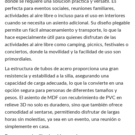
donde se requiere una solución práctica y versátil. Es
perfecta para eventos sociales, reuniones familiares,
actividades al aire libre o incluso para el uso en interiores
cuando se necesita un asiento adicional. Su diseño plegable
permite un fácil almacenamiento y transporte, lo que la
hace especialmente útil para quienes disfrutan de las
actividades al aire libre como camping, picnics, festivales o
conciertos, donde la movilidad y la facilidad de uso son
primordiales.
La estructura de tubos de acero proporciona una gran
resistencia y estabilidad a la silla, asegurando una
capacidad de carga adecuada, lo que la convierte en una
opción segura para personas de diferentes tamaños y
pesos. El asiento de MDF con recubrimiento de PVC en
relieve 3D no solo es duradero, sino que también ofrece
comodidad al sentarse, permitiendo disfrutar de largas
horas sin molestias, ya sea en un evento, una reunión o
simplemente en casa.