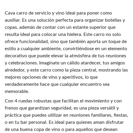
Cava carro de servicio y vino ideal para poner como
auxiliar. Es una solución perfecta para organizar botellas y
copas, además de contar con un estante superior que
resulta ideal para colocar una hielera. Este carro no solo
ofrece funcionalidad, sino que también aporta un toque de
estilo a cualquier ambiente, convirtiéndose en un elemento
decorativo que puede elevar la atmósfera de tus reuniones
y celebraciones. Imagínate un cálido atardecer, tus amigos
alrededor, y este carro como la pieza central, mostrando las
mejores opciones de vino y aperitivos, lo que
verdaderamente hace que cualquier encuentro sea
memorable.
Con 4 ruedas robustas que facilitan el movimiento y con
frenos que garantizan seguridad, es una pieza versátil y
práctica que puedes utilizar en reuniones familiares, fiestas,
o en tu bar personal. Es ideal para quienes aman disfrutar
de una buena copa de vino o para aquellos que desean