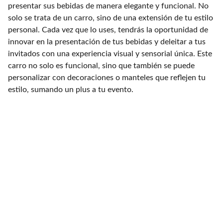
presentar sus bebidas de manera elegante y funcional. No
solo se trata de un carro, sino de una extensión de tu estilo
personal. Cada vez que lo uses, tendrás la oportunidad de
innovar en la presentación de tus bebidas y deleitar a tus
invitados con una experiencia visual y sensorial única. Este
carro no solo es funcional, sino que también se puede
personalizar con decoraciones o manteles que reflejen tu
estilo, sumando un plus a tu evento.
Contacto
¿Dudas? Escríbenos y te ayudamos.